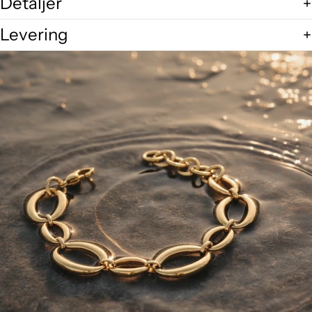
Detaljer
Levering