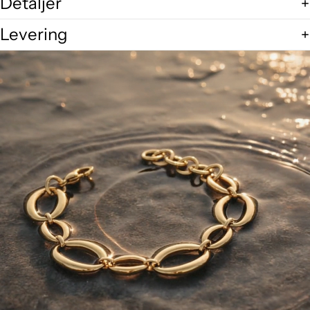
Detaljer
Levering