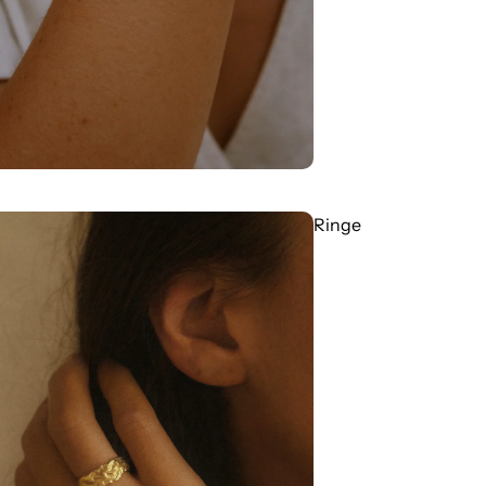
Ringe