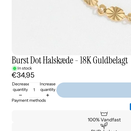
Burst Dot Halskæde - 18K Guldbelagt
In stock
€34,95
Decrease
Increase
quantity
quantity
Payment methods
100% Vandfast