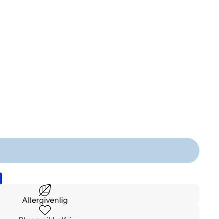
Allergivenlig