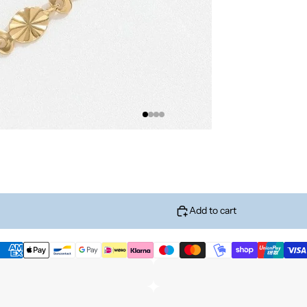
Add to cart