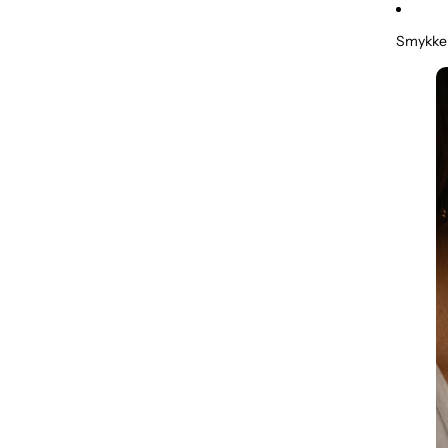
Smykke