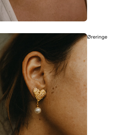
Øreringe