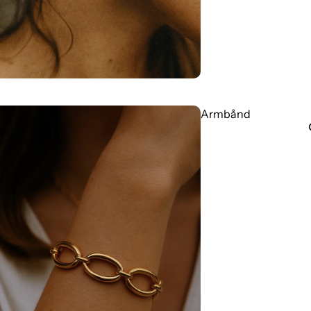
Armbånd