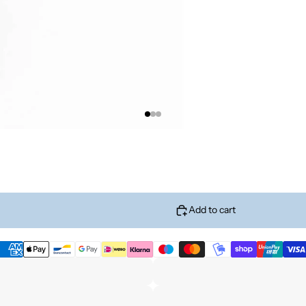
Add to cart