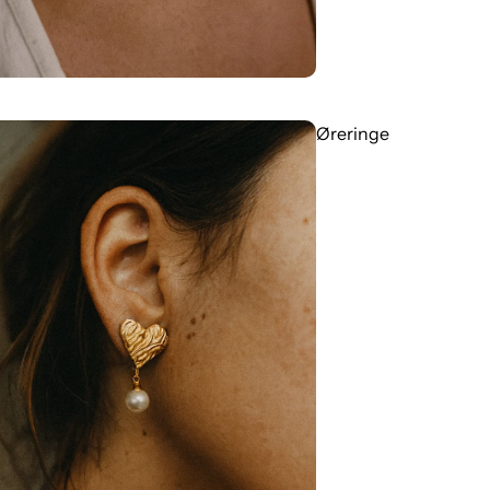
Øreringe