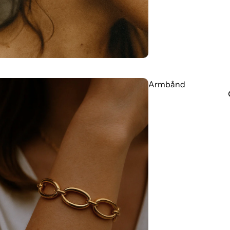
Armbånd