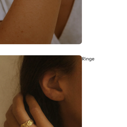
Ringe