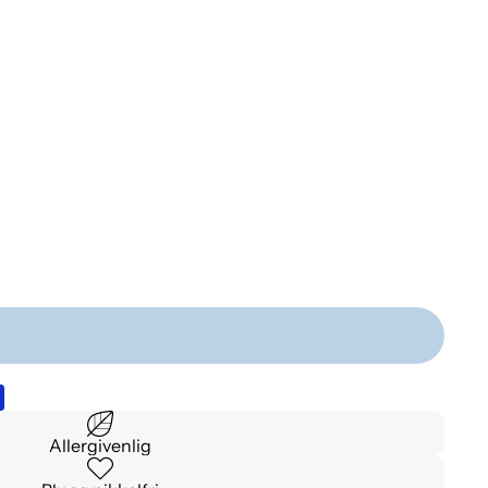
Allergivenlig