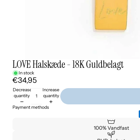
LOVE Halskæde - 18K Guldbelagt
In stock
€34,95
Decrease
Increase
quantity
quantity
Payment methods
100% Vandfast