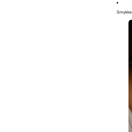
Smykke